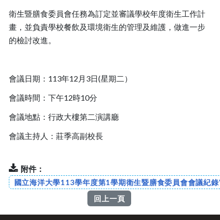
衛生暨膳食委員會任務為訂定並審議學校年度衛生工作計
畫，並負責學校餐飲及環境衛生的管理及維護，做進一步
的檢討改進。
會議日期：113年12月3日(星期二）
會議時間：下午12時10分
會議地點：行政大樓第二演講廳
會議主持人：莊季高副校長
附件：
國立海洋大學113學年度第1學期衛生暨膳食委員會會議紀錄V
回上一頁