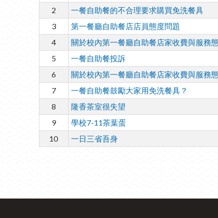
2
一餐自助餐的不合理要求購買免洗餐具
3
第一餐廳自助餐店店員態度問題
4
關於校內第一餐廳自助餐店家收費與服務
5
一餐自助餐投訴
6
關於校內第一餐廳自助餐店家收費與服務
7
一餐自助餐鼓勵大家用免洗餐具？
8
隆香茶室很失望
9
學校7-11茶葉蛋
10
一日三省吾身