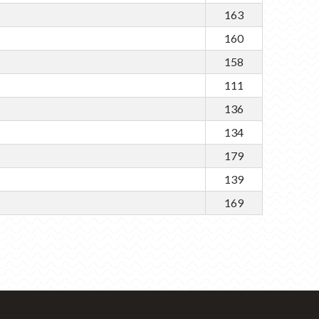
163
160
158
111
136
134
179
139
169