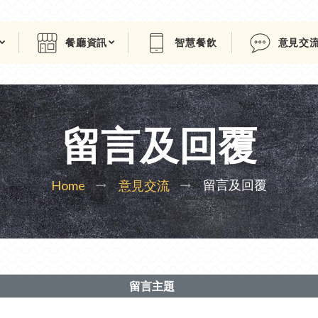
餐廳資訊
智慧餐飲
意見交
留言及回覆
留言及回覆
Home
意見交流
留言主題